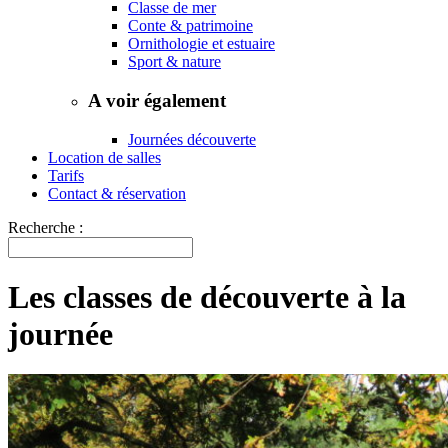
Classe de mer
Conte & patrimoine
Ornithologie et estuaire
Sport & nature
A voir également
Journées découverte
Location de salles
Tarifs
Contact & réservation
Recherche :
Les classes de découverte à la
journée