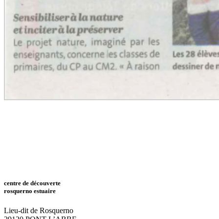
centre de découverte
rosquerno estuaire
Lieu-dit de Rosquerno