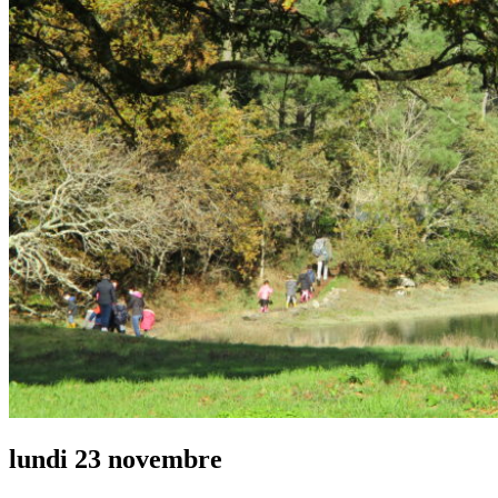
lundi 23 novembre