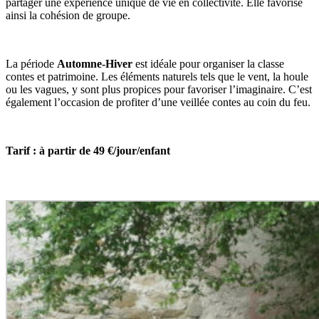
partager une expérience unique de vie en collectivité. Elle favorise
ainsi la cohésion de groupe.
La période
Automne-Hiver
est idéale pour organiser la classe
contes et patrimoine. Les éléments naturels tels que le vent, la houle
ou les vagues, y sont plus propices pour favoriser l’imaginaire. C’est
également l’occasion de profiter d’une veillée contes au coin du feu.
Tarif : à partir de 49 €/jour/enfant