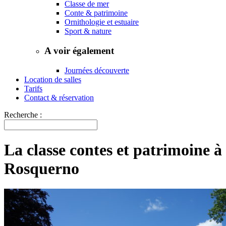
Classe de mer
Conte & patrimoine
Ornithologie et estuaire
Sport & nature
A voir également
Journées découverte
Location de salles
Tarifs
Contact & réservation
Recherche :
La classe contes et patrimoine à
Rosquerno