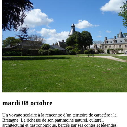
mardi 08 octobre
Un voyage scolaire à la rencontre d’un territoire de caractère : la
Bretagne. La richesse de son patrimoine naturel, culturel,
architectural et gastronomique, bercée par ses contes et légendes